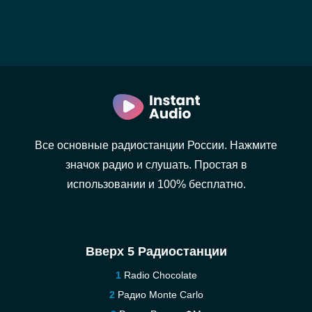
Все основные радиостанции России. Нажмите
значок радио и слушать. Простая в
использовании и 100% бесплатно.
Вверх 5 Радиостанции
Radio Chocolate
Радио Monte Carlo