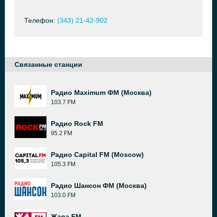
Телефон:
(343) 21-42-902
Связанные станции
Радио Maximum ФМ (Москва)
103.7 FM
Радио Rock FM
95.2 FM
Радио Capital FM (Moscow)
105.3 FM
Радио Шансон ФМ (Москва)
103.0 FM
Жара FM