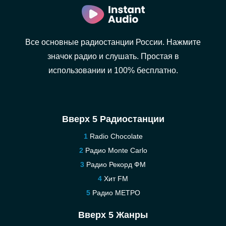
Все основные радиостанции России. Нажмите
значок радио и слушать. Простая в
использовании и 100% бесплатно.
Вверх 5 Радиостанции
Radio Chocolate
Радио Monte Carlo
Радио Рекорд ФМ
Хит FM
Радио МЕТРО
Вверх 5 Жанры