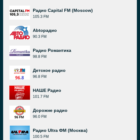
Радио Capital FM (Moscow)
105.3 FM
Abtoрадио
90.3 FM
Радио Романтика
98.8 FM
Детское радио
96.8 FM
НАШЕ Радио
101.7 FM
Дорожне радио
96.0 FM
Радио Ultra ФМ (Москва)
100.5 FM