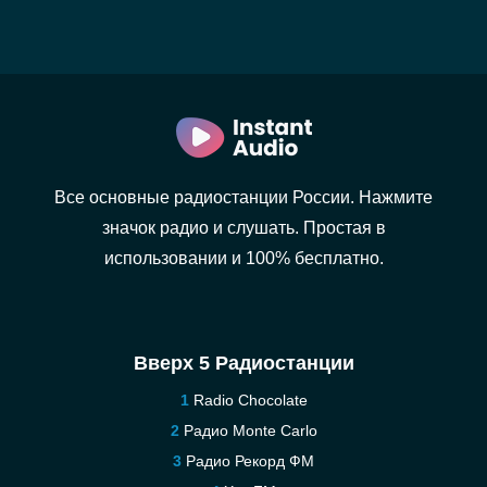
Все основные радиостанции России. Нажмите
значок радио и слушать. Простая в
использовании и 100% бесплатно.
Вверх 5 Радиостанции
Radio Chocolate
Радио Monte Carlo
Радио Рекорд ФМ