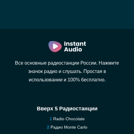
Все основные радиостанции России. Нажмите
значок радио и слушать. Простая в
использовании и 100% бесплатно.
Вверх 5 Радиостанции
Radio Chocolate
Радио Monte Carlo