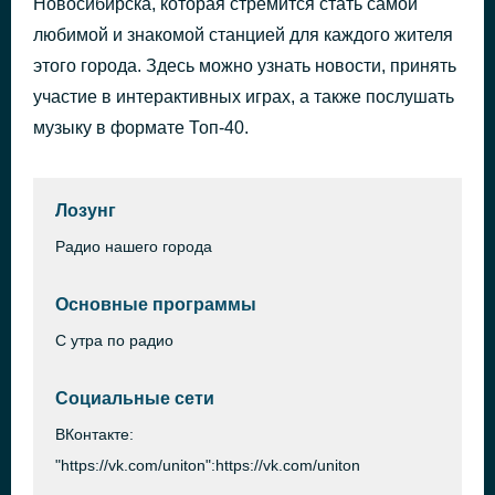
Новосибирска, которая стремится стать самой
любимой и знакомой станцией для каждого жителя
Реклама
38 минут назад
этого города. Здесь можно узнать новости, принять
участие в интерактивных играх, а также послушать
музыку в формате Топ-40.
Лозунг
Радио нашего города
Основные программы
С утра по радио
Социальные сети
ВКонтакте:
"https://vk.com/uniton":https://vk.com/uniton