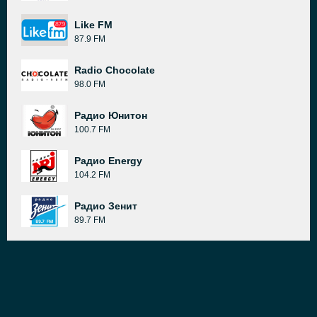
Like FM
87.9 FM
Radio Chocolate
98.0 FM
Радио Юнитон
100.7 FM
Радио Energy
104.2 FM
Радио Зенит
89.7 FM