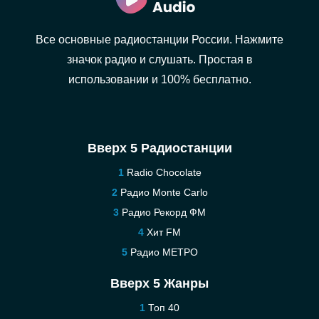
Все основные радиостанции России. Нажмите
значок радио и слушать. Простая в
использовании и 100% бесплатно.
Вверх 5 Радиостанции
Radio Chocolate
Радио Monte Carlo
Радио Рекорд ФМ
Хит FM
Радио МЕТРО
Вверх 5 Жанры
Топ 40