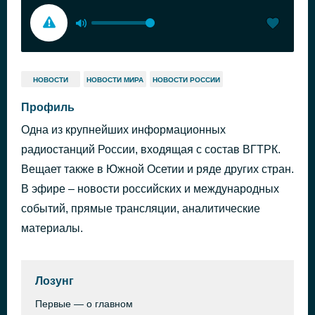
НОВОСТИ
НОВОСТИ МИРА
НОВОСТИ РОССИИ
Профиль
Одна из крупнейших информационных
радиостанций России, входящая с состав ВГТРК.
Вещает также в Южной Осетии и ряде других стран.
В эфире – новости российских и международных
событий, прямые трансляции, аналитические
материалы.
Лозунг
Первые — о главном