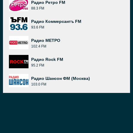
Радио Ретро FM
88.3 FM
Радио Коммерсантъ FM
93.6 FM
Радио МЕТРО
102.4 FM
Радио Rock FM
95.2 FM
Радио Шансон ФМ (Москва)
103.0 FM