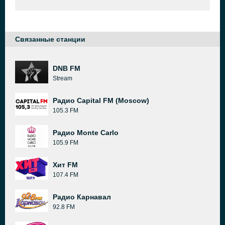
Связанные станции
DNB FM
Stream
Радио Capital FM (Moscow)
105.3 FM
Радио Monte Carlo
105.9 FM
Хит FM
107.4 FM
Радио Карнавал
92.8 FM