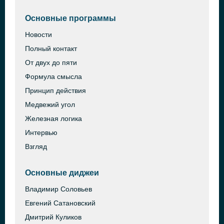
Основные программы
Новости
Полный контакт
От двух до пяти
Формула смысла
Принцип действия
Медвежий угол
Железная логика
Интервью
Взгляд
Основные диджеи
Владимир Соловьев
Евгений Сатановский
Дмитрий Куликов