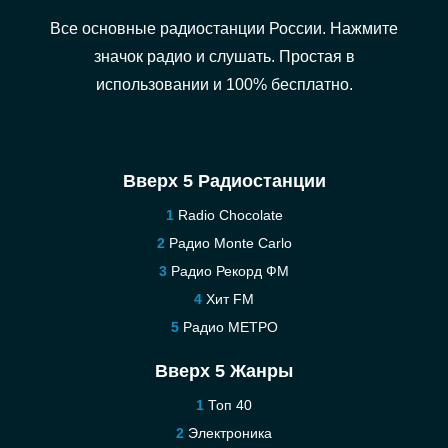
Все основные радиостанции России. Нажмите
значок радио и слушать. Простая в
использовании и 100% бесплатно.
Вверх 5 Радиостанции
Radio Chocolate
Радио Monte Carlo
Радио Рекорд ФМ
Хит FM
Радио МЕТРО
Вверх 5 Жанры
Топ 40
Электроника