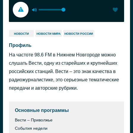
НОВОСТИ
НОВОСТИ МИРА
НОВОСТИ РОССИИ
Профиль
На частоте 98.6 FM в Нижнем Новгороде можно
слушать Вести, одну из старейших и крупнейших
российских станций. Вести – это знак качества в
радиожурналистике, это серьезные тематические
передачи и авторские рубрики.
Основные программы
Вести – Приволжье
События недели