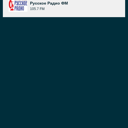
Русское Радио ФМ
105.7 FM