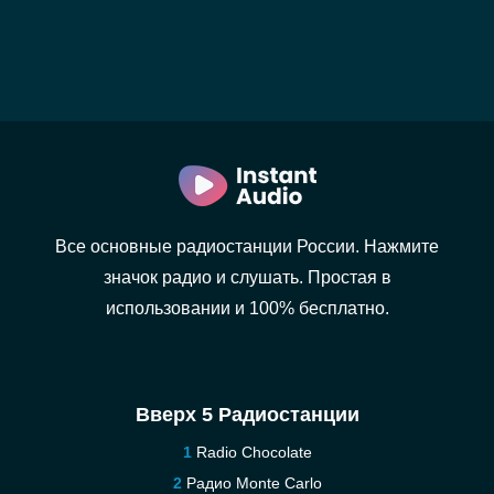
Все основные радиостанции России. Нажмите
значок радио и слушать. Простая в
использовании и 100% бесплатно.
Вверх 5 Радиостанции
Radio Chocolate
Радио Monte Carlo