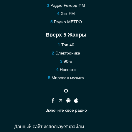
Радио Рекорд ФМ
Хит FM
Радио МЕТРО
Вверх 5 Жанры
Топ 40
Электроника
90-е
Новости
Мировая музыка
О
Включите свое радио
Помощь
Данный сайт использует файлы
Связаться