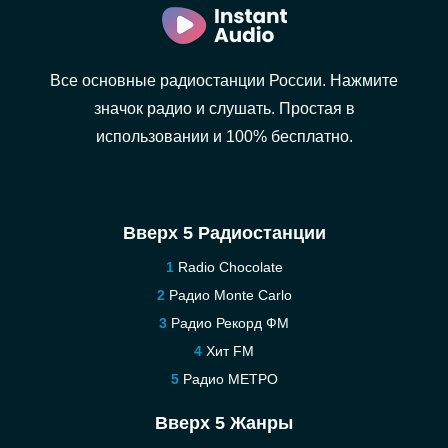
Все основные радиостанции России. Нажмите
значок радио и слушать. Простая в
использовании и 100% бесплатно.
Вверх 5 Радиостанции
Radio Chocolate
Радио Monte Carlo
Радио Рекорд ФМ
Хит FM
Радио МЕТРО
Вверх 5 Жанры