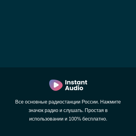
Все основные радиостанции России. Нажмите
значок радио и слушать. Простая в
использовании и 100% бесплатно.