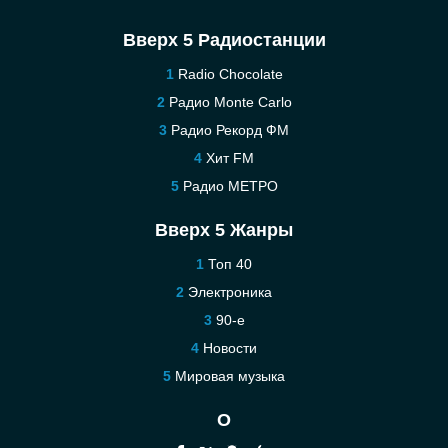
Вверх 5 Радиостанции
Radio Chocolate
Радио Monte Carlo
Радио Рекорд ФМ
Хит FM
Радио МЕТРО
Вверх 5 Жанры
Топ 40
Электроника
90-е
Новости
Мировая музыка
О