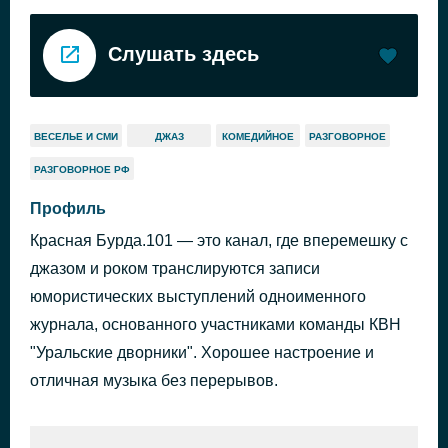
Слушать здесь
ВЕСЕЛЬЕ И СМИ
ДЖАЗ
КОМЕДИЙНОЕ
РАЗГОВОРНОЕ
РАЗГОВОРНОЕ РФ
Профиль
Красная Бурда.101 — это канал, где вперемешку с
джазом и роком транслируются записи
юмористических выступлений одноименного
журнала, основанного участниками команды КВН
"Уральские дворники". Хорошее настроение и
отличная музыка без перерывов.