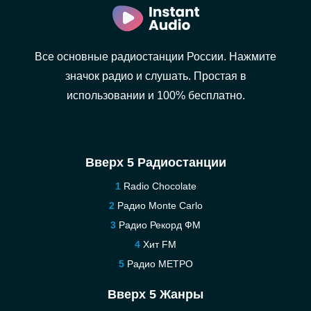
Все основные радиостанции России. Нажмите
значок радио и слушать. Простая в
использовании и 100% бесплатно.
Вверх 5 Радиостанции
Radio Chocolate
Радио Monte Carlo
Радио Рекорд ФМ
Хит FM
Радио МЕТРО
Вверх 5 Жанры