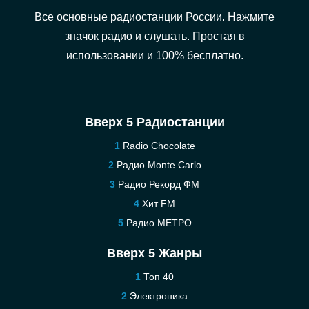
Все основные радиостанции России. Нажмите
значок радио и слушать. Простая в
использовании и 100% бесплатно.
Вверх 5 Радиостанции
Radio Chocolate
Радио Monte Carlo
Радио Рекорд ФМ
Хит FM
Радио МЕТРО
Вверх 5 Жанры
Топ 40
Электроника