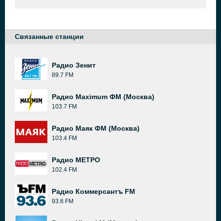
Связанные станции
Радио Зенит
89.7 FM
Радио Maximum ФМ (Москва)
103.7 FM
Радио Маяк ФМ (Москва)
103.4 FM
Радио МЕТРО
102.4 FM
Радио Коммерсантъ FM
93.6 FM