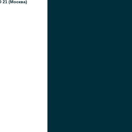
 21 (Москва)