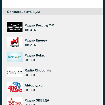
Связанные станции
Радио Рекорд ФМ
106.3 FM
Радио Energy
104.2 FM
Радио Relax
90.8 FM
Radio Chocolate
98.0 FM
Abtoрадио
90.3 FM
Радио ЗВЕЗДА