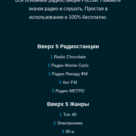
Все основные радиостанции России. Нажмите
значок радио и слушать. Простая в
использовании и 100% бесплатно.
Вверх 5 Радиостанции
Radio Chocolate
Радио Monte Carlo
Радио Рекорд ФМ
Хит FM
Радио МЕТРО
Вверх 5 Жанры
Топ 40
Электроника
90-е