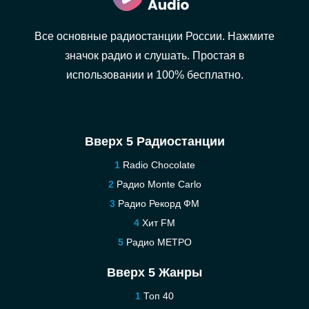
Все основные радиостанции России. Нажмите
значок радио и слушать. Простая в
использовании и 100% бесплатно.
Вверх 5 Радиостанции
Radio Chocolate
Радио Monte Carlo
Радио Рекорд ФМ
Хит FM
Радио МЕТРО
Вверх 5 Жанры
Топ 40