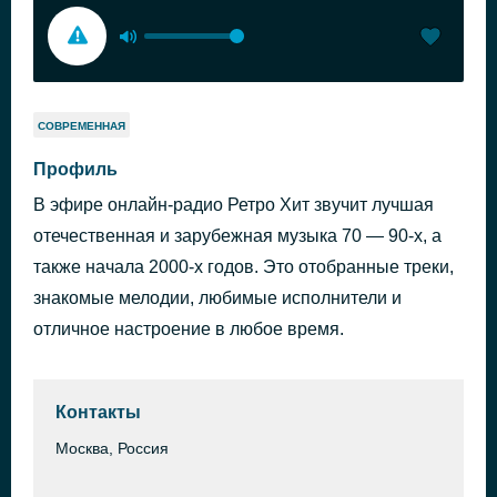
СОВРЕМЕННАЯ
Профиль
В эфире онлайн-радио Ретро Хит звучит лучшая
отечественная и зарубежная музыка 70 — 90-х, а
также начала 2000-х годов. Это отобранные треки,
знакомые мелодии, любимые исполнители и
отличное настроение в любое время.
Контакты
Москва, Россия