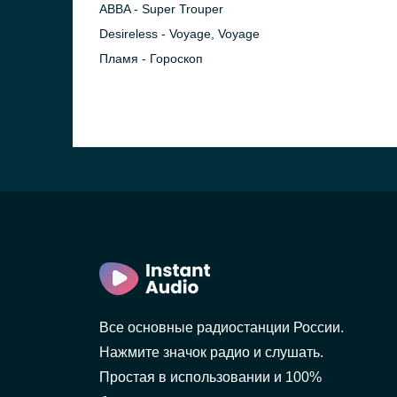
ABBA - Super Trouper
Desireless - Voyage, Voyage
Пламя - Гороскоп
Все основные радиостанции России.
Нажмите значок радио и слушать.
Простая в использовании и 100%