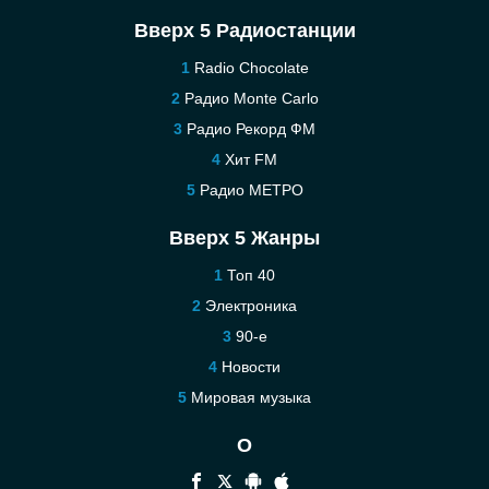
Вверх 5 Радиостанции
Radio Chocolate
Радио Monte Carlo
Радио Рекорд ФМ
Хит FM
Радио МЕТРО
Вверх 5 Жанры
Топ 40
Электроника
90-е
Новости
Мировая музыка
О