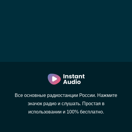
Все основные радиостанции России. Нажмите
значок радио и слушать. Простая в
использовании и 100% бесплатно.