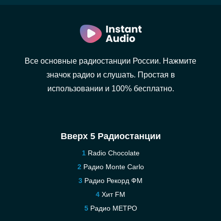
Все основные радиостанции России. Нажмите
значок радио и слушать. Простая в
использовании и 100% бесплатно.
Вверх 5 Радиостанции
Radio Chocolate
Радио Monte Carlo
Радио Рекорд ФМ
Хит FM
Радио МЕТРО