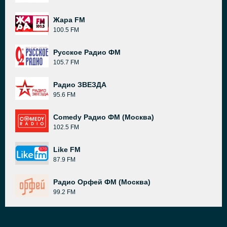
Жара FM
100.5 FM
Русское Радио ФМ
105.7 FM
Радио ЗВЕЗДА
95.6 FM
Comedy Радио ФМ (Москва)
102.5 FM
Like FM
87.9 FM
Радио Орфей ФМ (Москва)
99.2 FM