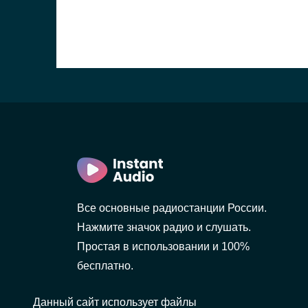
Все основные радиостанции России.
Нажмите значок радио и слушать.
Простая в использовании и 100%
бесплатно.
Данный сайт использует файлы