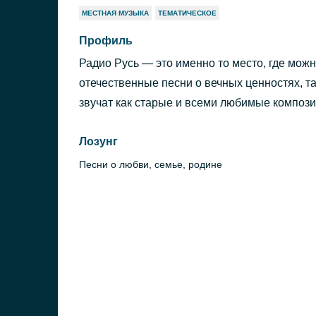
МЕСТНАЯ МУЗЫКА
ТЕМАТИЧЕСКОЕ
Профиль
Радио Русь — это именно то место, где мо
отечественные песни о вечных ценностях, та
звучат как старые и всеми любимые композиц
Лозунг
Песни о любви, семье, родине