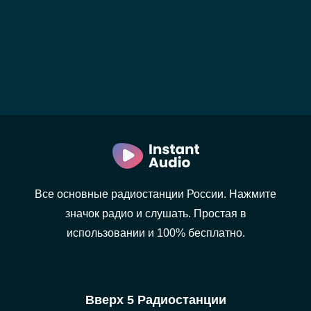
Все основные радиостанции России. Нажмите
значок радио и слушать. Простая в
использовании и 100% бесплатно.
Вверх 5 Радиостанции