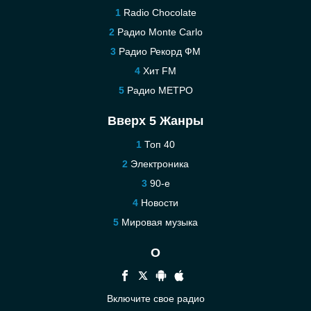
Radio Chocolate
Радио Monte Carlo
Радио Рекорд ФМ
Хит FM
Радио МЕТРО
Вверх 5 Жанры
Топ 40
Электроника
90-е
Новости
Мировая музыка
О
Включите свое радио