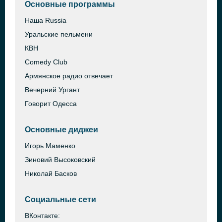
Основные программы
Наша Russia
Уральские пельмени
КВН
Comedy Club
Армянское радио отвечает
Вечерний Ургант
Говорит Одесса
Основные диджеи
Игорь Маменко
Зиновий Высоковский
Николай Басков
Социальные сети
ВКонтакте: