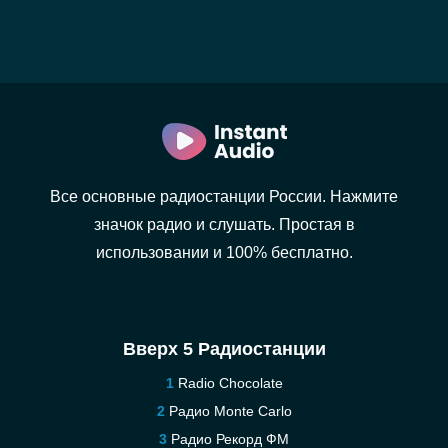
Все основные радиостанции России. Нажмите
значок радио и слушать. Простая в
использовании и 100% бесплатно.
Вверх 5 Радиостанции
Radio Chocolate
Радио Monte Carlo
Радио Рекорд ФМ