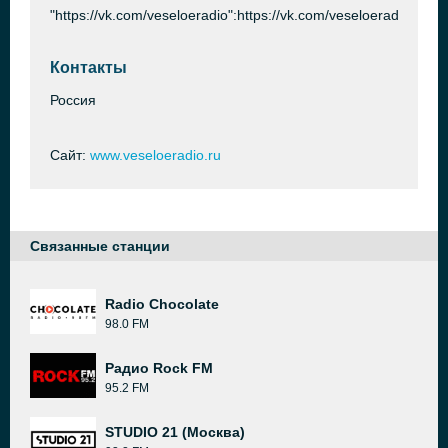
"https://vk.com/veseloeradio":https://vk.com/veseloeradio
Контакты
Россия
Сайт:
www.veseloeradio.ru
Связанные станции
Radio Chocolate
98.0 FM
Радио Rock FM
95.2 FM
STUDIO 21 (Москва)