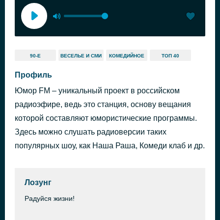
90-Е
ВЕСЕЛЬЕ И СМИ
КОМЕДИЙНОЕ
ТОП 40
Профиль
Юмор FM – уникальный проект в российском
радиоэфире, ведь это станция, основу вещания
которой составляют юмористические программы.
Здесь можно слушать радиоверсии таких
популярных шоу, как Наша Раша, Комеди клаб и др.
Лозунг
Радуйся жизни!