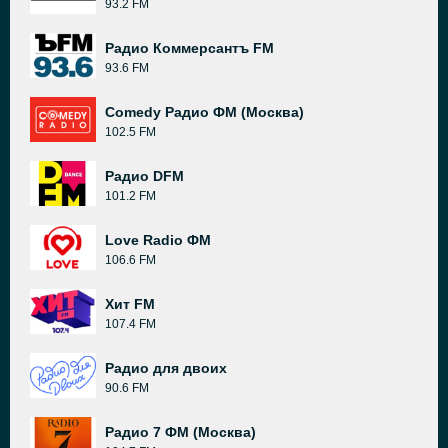
93.2 FM
Радио Коммерсантъ FM
93.6 FM
Comedy Радио ФМ (Москва)
102.5 FM
Радио DFM
101.2 FM
Love Radio ФМ
106.6 FM
Хит FM
107.4 FM
Радио для двоих
90.6 FM
Радио 7 ФМ (Москва)