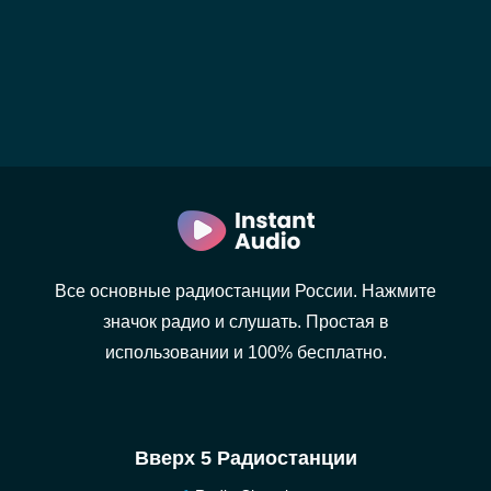
Все основные радиостанции России. Нажмите
значок радио и слушать. Простая в
использовании и 100% бесплатно.
Вверх 5 Радиостанции