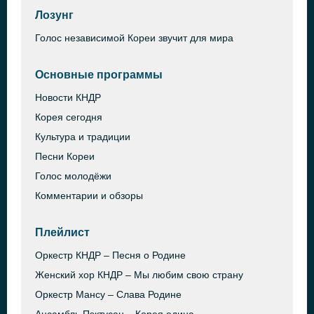
Лозунг
Голос независимой Кореи звучит для мира
Основные программы
Новости КНДР
Корея сегодня
Культура и традиции
Песни Кореи
Голос молодёжи
Комментарии и обзоры
Плейлист
Оркестр КНДР – Песня о Родине
Женский хор КНДР – Мы любим свою страну
Оркестр Мансу – Слава Родине