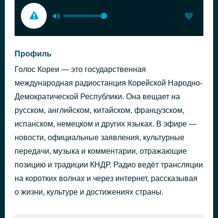
Профиль
Голос Кореи — это государственная
международная радиостанция Корейской Народно-
Демократической Республики. Она вещает на
русском, английском, китайском, французском,
испанском, немецком и других языках. В эфире —
новости, официальные заявления, культурные
передачи, музыка и комментарии, отражающие
позицию и традиции КНДР. Радио ведёт трансляции
на коротких волнах и через интернет, рассказывая
о жизни, культуре и достижениях страны.