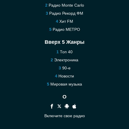
Радио Monte Carlo
Радио Рекорд ФМ
Хит FM
Радио МЕТРО
Вверх 5 Жанры
Топ 40
Электроника
90-е
Новости
Мировая музыка
О
Включите свое радио
Помощь