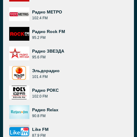
Радио МЕТРО
102.4 FM
Радио Rock FM
95.2 FM
Радио ЗВЕЗДА
95.6 FM
Эльдорадио
101.4 FM
Радио РОКС
102.0 FM
Радио Relax
90.8 FM
Like FM
87.9 FM