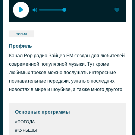
ТОП 40
Профиль
Канал Pop радио Зайцев.FM создан для любителей
современной популярной музыки. Тут кроме
любимых треков можно послушать интересные
познавательные передачи, узнать о последних
новостях в мире и шоубизе, а также много другого.
Основные программы
#ПОГОДА
#КУРЬЕЗЫ