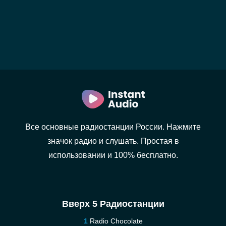
Все основные радиостанции России. Нажмите
значок радио и слушать. Простая в
использовании и 100% бесплатно.
Вверх 5 Радиостанции
Radio Chocolate