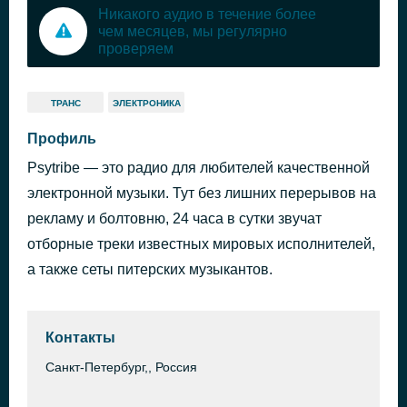
Никакого аудио в течение более
чем месяцев, мы регулярно
проверяем
ТРАНС
ЭЛЕКТРОНИКА
Профиль
Psytribe — это радио для любителей качественной
электронной музыки. Тут без лишних перерывов на
рекламу и болтовню, 24 часа в сутки звучат
отборные треки известных мировых исполнителей,
а также сеты питерских музыкантов.
Контакты
Санкт-Петербург,, Россия