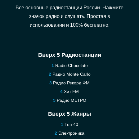
Все основные радиостанции России. Нажмите
значок радио и слушать. Простая в
использовании и 100% бесплатно.
Вверх 5 Радиостанции
Radio Chocolate
Радио Monte Carlo
Радио Рекорд ФМ
Хит FM
Радио МЕТРО
Вверх 5 Жанры
Топ 40
Электроника