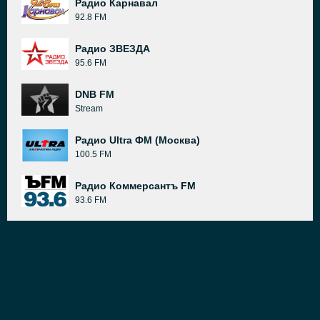
Радио Карнавал
92.8 FM
Радио ЗВЕЗДА
95.6 FM
DNB FM
Stream
Радио Ultra ФМ (Москва)
100.5 FM
Радио Коммерсантъ FM
93.6 FM