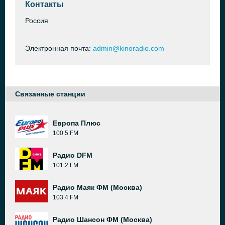
Контакты
Россия
Электронная почта:
admin@kinoradio.com
Связанные станции
Европа Плюс
100.5 FM
Радио DFM
101.2 FM
Радио Маяк ФМ (Москва)
103.4 FM
Радио Шансон ФМ (Москва)