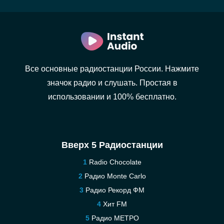
Все основные радиостанции России. Нажмите
значок радио и слушать. Простая в
использовании и 100% бесплатно.
Вверх 5 Радиостанции
Radio Chocolate
Радио Monte Carlo
Радио Рекорд ФМ
Хит FM
Радио МЕТРО