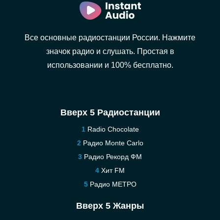
Все основные радиостанции России. Нажмите
значок радио и слушать. Простая в
использовании и 100% бесплатно.
Вверх 5 Радиостанции
Radio Chocolate
Радио Monte Carlo
Радио Рекорд ФМ
Хит FM
Радио МЕТРО
Вверх 5 Жанры