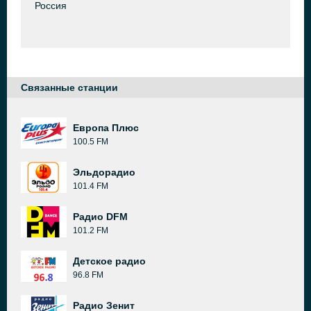
Россия
Связанные станции
Европа Плюс
100.5 FM
Эльдорадио
101.4 FM
Радио DFM
101.2 FM
Детское радио
96.8 FM
Радио Зенит