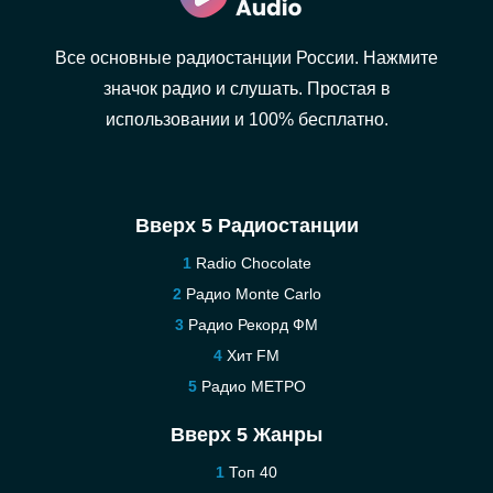
Все основные радиостанции России. Нажмите
значок радио и слушать. Простая в
использовании и 100% бесплатно.
Вверх 5 Радиостанции
Radio Chocolate
Радио Monte Carlo
Радио Рекорд ФМ
Хит FM
Радио МЕТРО
Вверх 5 Жанры
Топ 40