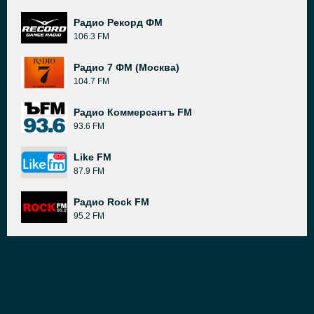
Радио Рекорд ФМ
106.3 FM
Радио 7 ФМ (Москва)
104.7 FM
Радио Коммерсантъ FM
93.6 FM
Like FM
87.9 FM
Радио Rock FM
95.2 FM